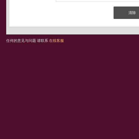
任何的意见与问题 请联系
在线客服